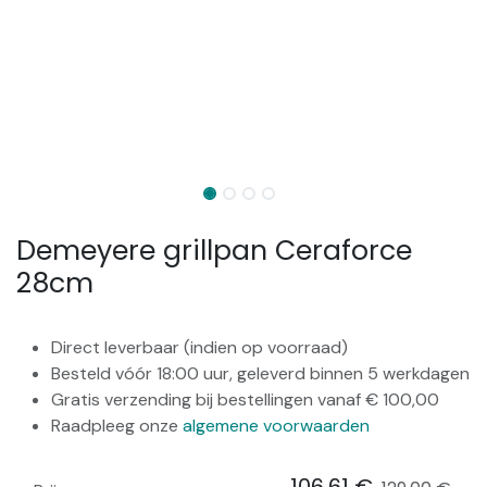
Demeyere grillpan Ceraforce
28cm
Direct leverbaar (indien op voorraad)
Besteld vóór 18:00 uur, geleverd binnen 5 werkdagen
Gratis verzending bij bestellingen vanaf € 100,00
Raadpleeg onze
algemene voorwaarden