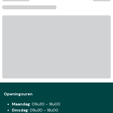
Openingsuren
Maandag
: 09u30 – 18u00
Dinsdag
:
09u30 – 18u00