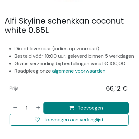
Alfi Skyline schenkkan coconut
white 0.65L
Direct leverbaar (indien op voorraad)
Besteld vóór 18:00 uur, geleverd binnen 5 werkdagen
Gratis verzending bij bestellingen vanaf € 100,00
Raadpleeg onze
algemene voorwaarden
66,12
€
Prijs
​
Toevoegen
Toevoegen aan verlanglijst