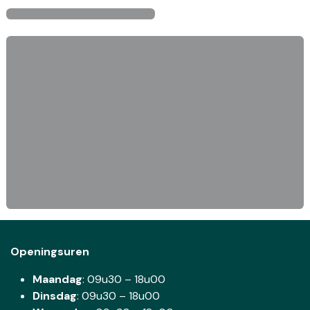
Openingsuren
Maandag
: 09u30 – 18u00
Dinsdag
:
09u30 – 18u00