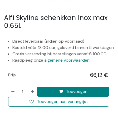
Alfi Skyline schenkkan inox max
0.65L
Direct leverbaar (indien op voorraad)
Besteld vóór 18:00 uur, geleverd binnen 5 werkdagen
Gratis verzending bij bestellingen vanaf € 100,00
Raadpleeg onze
algemene voorwaarden
66,12
€
Prijs
​
Toevoegen
Toevoegen aan verlanglijst