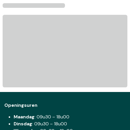
Openingsuren
Maandag
: 09u30 – 18u00
Dinsdag
:
09u30 – 18u00