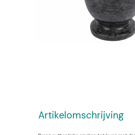
Artikelomschrijving