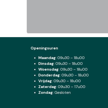
Openingsuren
Maandag
: 09u30 – 18u00
Dinsdag
:
09u30 – 18u00
Woensdag
:
09u30 – 18u00
Donderdag
:
09u30 – 18u00
Vrijdag
: 09u30 – 18u00
Zaterdag
:
09u30 – 17u00
Zondag
: Gesloten