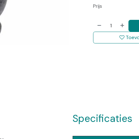
Prijs
Toevo
Specificaties