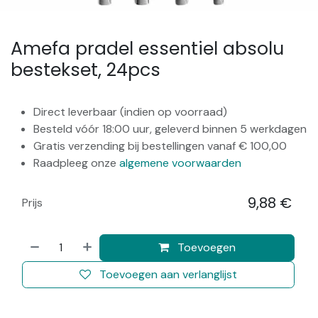
Amefa pradel essentiel absolu
bestekset, 24pcs
Direct leverbaar (indien op voorraad)
Besteld vóór 18:00 uur, geleverd binnen 5 werkdagen
Gratis verzending bij bestellingen vanaf € 100,00
Raadpleeg onze
algemene voorwaarden
9,88
€
Prijs
​
Toevoegen
Toevoegen aan verlanglijst