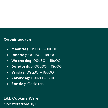
Openingsuren
Maandag
: 09u30 – 18u00
Dinsdag
:
09u30 – 18u00
Woensdag
:
09u30 – 18u00
Donderdag
:
09u30 – 18u00
Vrijdag
: 09u30 – 18u00
Zaterdag
:
09u30 – 17u00
Zondag
: Gesloten
L&E Cooking Ware
Kloosterstraat 11/1