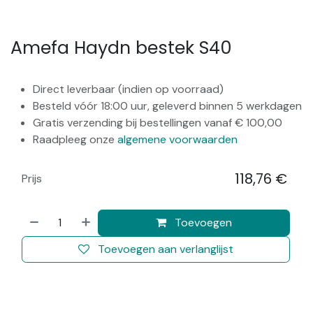
Amefa Haydn bestek S40
Direct leverbaar (indien op voorraad)
Besteld vóór 18:00 uur, geleverd binnen 5 werkdagen
Gratis verzending bij bestellingen vanaf € 100,00
Raadpleeg onze
algemene voorwaarden
118,76
€
Prijs
​
Toevoegen
Toevoegen aan verlanglijst