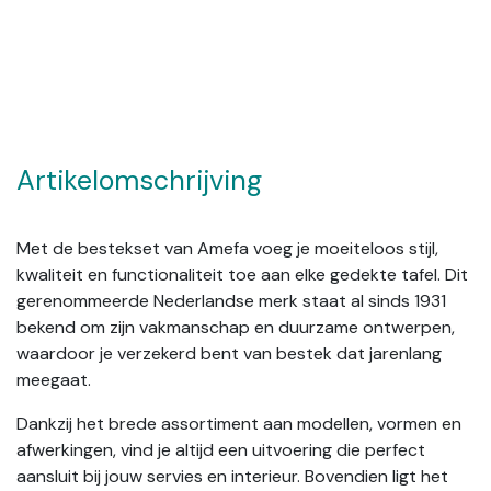
Artikelomschrijving
Met de bestekset van Amefa voeg je moeiteloos stijl,
kwaliteit en functionaliteit toe aan elke gedekte tafel. Dit
gerenommeerde Nederlandse merk staat al sinds 1931
bekend om zijn vakmanschap en duurzame ontwerpen,
waardoor je verzekerd bent van bestek dat jarenlang
meegaat.
Dankzij het brede assortiment aan modellen, vormen en
afwerkingen, vind je altijd een uitvoering die perfect
aansluit bij jouw servies en interieur. Bovendien ligt het