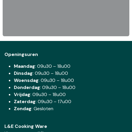
Openingsuren
Maandag
: 09u30 – 18u00
Dinsdag
:
09u30 – 18u00
Woensdag
:
09u30 – 18u00
Donderdag
:
09u30 – 18u00
Vrijdag
: 09u30 – 18u00
Zaterdag
:
09u30 – 17u00
Zondag
: Gesloten
L&E Cooking Ware