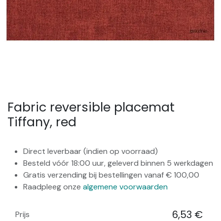
Fabric reversible placemat
Tiffany, red
Direct leverbaar (indien op voorraad)
Besteld vóór 18:00 uur, geleverd binnen 5 werkdagen
Gratis verzending bij bestellingen vanaf € 100,00
Raadpleeg onze
algemene voorwaarden
6,53
€
Prijs
​