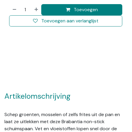
Toevoegen
Toevoegen aan verlanglijst
Artikelomschrijving
Schep groenten, mosselen of zelfs frites uit de pan en
laat ze uitlekken met deze Brabantia non-stick
schuimspaan. Vet en vloeistoffen lopen snel door de