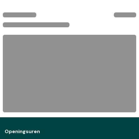
Openingsuren