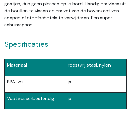
gaatjes, dus geen plassen op je bord. Handig om vlees uit
de bouillon te vissen en om vet van de bovenkant van
soepen of stoofschotels te verwijderen. Een super
schuimspaan.
Specificaties
Materiaal
roestvrij staal, nylon
BPA-vrij
ja
Vaatwasserbestendig
ja