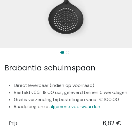
Brabantia schuimspaan
Direct leverbaar (indien op voorraad)
Besteld vóór 18:00 uur, geleverd binnen 5 werkdagen
Gratis verzending bij bestellingen vanaf € 100,00
Raadpleeg onze
algemene voorwaarden
6,82
€
Prijs
​