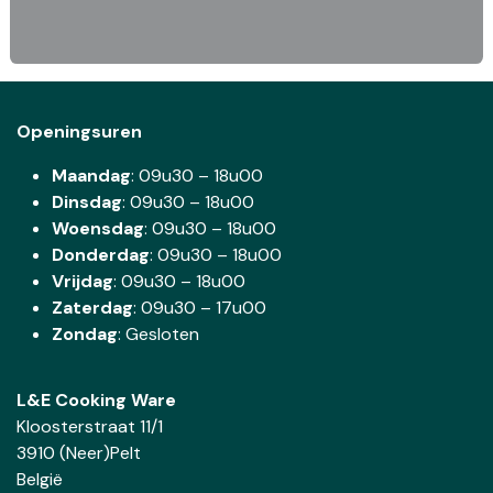
Openingsuren
Maandag
: 09u30 – 18u00
Dinsdag
:
09u30 – 18u00
Woensdag
:
09u30 – 18u00
Donderdag
:
09u30 – 18u00
Vrijdag
: 09u30 – 18u00
Zaterdag
:
09u30 – 17u00
Zondag
: Gesloten
L&E Cooking Ware
Kloosterstraat 11/1
3910 (Neer)Pelt
België