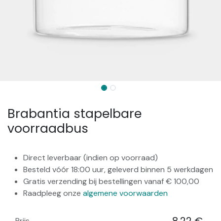
Brabantia stapelbare
voorraadbus
Direct leverbaar (indien op voorraad)
Besteld vóór 18:00 uur, geleverd binnen 5 werkdagen
Gratis verzending bij bestellingen vanaf € 100,00
Raadpleeg onze
algemene voorwaarden
Prijs