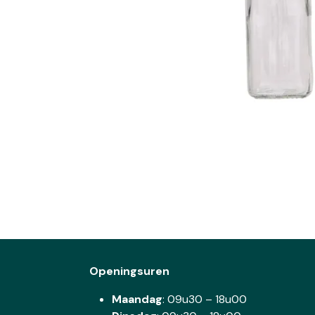
Openingsuren
Maandag
: 09u30 – 18u00