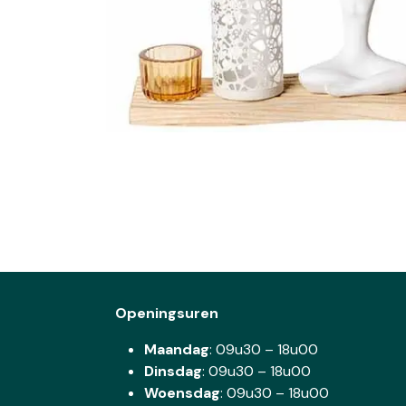
Openingsuren
Maandag
: 09u30 – 18u00
Dinsdag
:
09u30 – 18u00
Woensdag
:
09u30 – 18u00