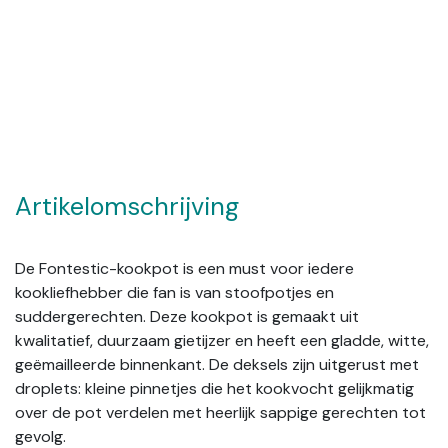
Artikelomschrijving
De Fontestic-kookpot is een must voor iedere
kookliefhebber die fan is van stoofpotjes en
suddergerechten. Deze kookpot is gemaakt uit
kwalitatief, duurzaam gietijzer en heeft een gladde, witte,
geëmailleerde binnenkant. De deksels zijn uitgerust met
droplets: kleine pinnetjes die het kookvocht gelijkmatig
over de pot verdelen met heerlijk sappige gerechten tot
gevolg.