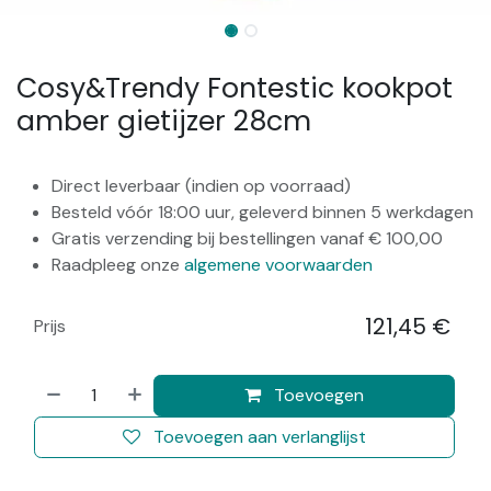
Cosy&Trendy Fontestic kookpot
amber gietijzer 28cm
Direct leverbaar (indien op voorraad)
Besteld vóór 18:00 uur, geleverd binnen 5 werkdagen
Gratis verzending bij bestellingen vanaf € 100,00
Raadpleeg onze
algemene voorwaarden
121,45
€
Prijs
​
Toevoegen
Toevoegen aan verlanglijst