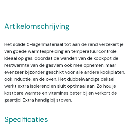
Artikelomschrijving
Het solide 5-lagenmateriaal tot aan de rand verzekert je
van goede warmtespreiding en temperatuurcontrole.
Ideaal op gas, doordat de wanden van de kookpot de
restwarmte van de gasvlam ook mee opnemen, maar
evenzeer bijzonder geschikt voor alle andere kookplaten,
ook inductie, en de oven. Het dubbelwandige deksel
werkt extra isolerend en sluit optimaal aan. Zo hou je
kostbare warmte en vitamines beter bij én verkort de
gaartijd. Extra handig bij stoven.
Specificaties