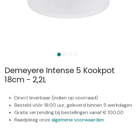
Demeyere Intense 5 Kookpot
18cm - 2,2L
Direct leverbaar (indien op voorraad)
Besteld vóór 18:00 uur, geleverd binnen 5 werkdagen
Gratis verzending bij bestellingen vanaf € 100,00
Raadpleeg onze
algemene voorwaarden