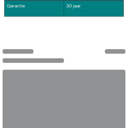
Garantie
30 jaar