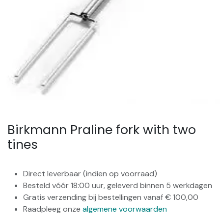
Birkmann Praline fork with two
tines
Direct leverbaar (indien op voorraad)
Besteld vóór 18:00 uur, geleverd binnen 5 werkdagen
Gratis verzending bij bestellingen vanaf € 100,00
Raadpleeg onze
algemene voorwaarden