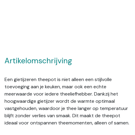
Artikelomschrijving
Een gietijzeren theepot is niet alleen een stijlvolle
toevoeging aan je keuken, maar ook een echte
meerwaarde voor iedere theeliefhebber. Dankzij het
hoogwaardige gietijzer wordt de warmte optimaal
vastgehouden, waardoor je thee langer op temperatuur
blijft zonder verlies van smaak. Dit maakt de theepot
ideaal voor ontspannen theemomenten, alleen of samen.