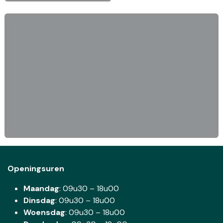
Openingsuren
Maandag
: 09u30 – 18u00
Dinsdag
:
09u30 – 18u00
Woensdag
:
09u30 – 18u00