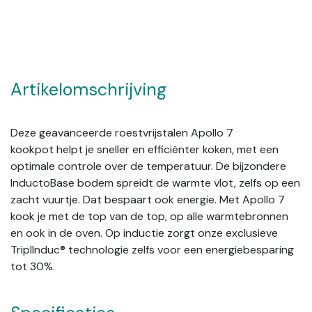
Artikelomschrijving
Deze geavanceerde roestvrijstalen Apollo 7
kookpot helpt je sneller en efficiënter koken, met een
optimale controle over de temperatuur. De bijzondere
InductoBase bodem spreidt de warmte vlot, zelfs op een
zacht vuurtje. Dat bespaart ook energie. Met Apollo 7
kook je met de top van de top, op alle warmtebronnen
en ook in de oven. Op inductie zorgt onze exclusieve
TriplInduc® technologie zelfs voor een energiebesparing
tot 30%.