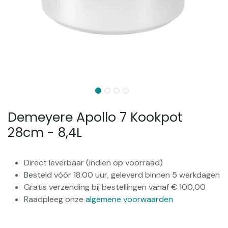
Demeyere Apollo 7 Kookpot
28cm - 8,4L
Direct leverbaar (indien op voorraad)
Besteld vóór 18:00 uur, geleverd binnen 5 werkdagen
Gratis verzending bij bestellingen vanaf € 100,00
Raadpleeg onze
algemene voorwaarden