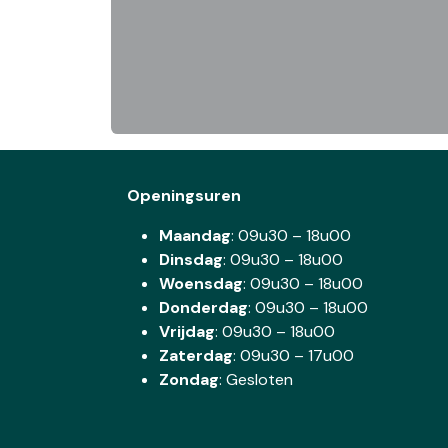
Openingsuren
Maandag
: 09u30 – 18u00
Dinsdag
:
09u30 – 18u00
Woensdag
:
09u30 – 18u00
Donderdag
:
09u30 – 18u00
Vrijdag
: 09u30 – 18u00
Zaterdag
:
09u30 – 17u00
Zondag
: Gesloten