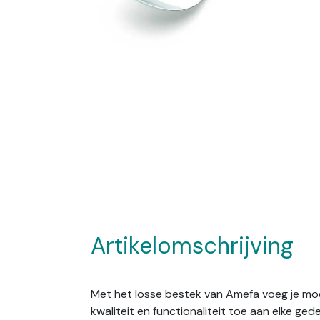
Artikelomschrijving
Met het losse bestek van Amefa voeg je moei
kwaliteit en functionaliteit toe aan elke gede