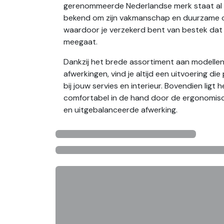
gerenommeerde Nederlandse merk staat al 
bekend om zijn vakmanschap en duurzame 
waardoor je verzekerd bent van bestek dat 
meegaat.
Dankzij het brede assortiment aan modelle
afwerkingen, vind je altijd een uitvoering die
bij jouw servies en interieur. Bovendien ligt 
comfortabel in de hand door de ergonomis
en uitgebalanceerde afwerking.