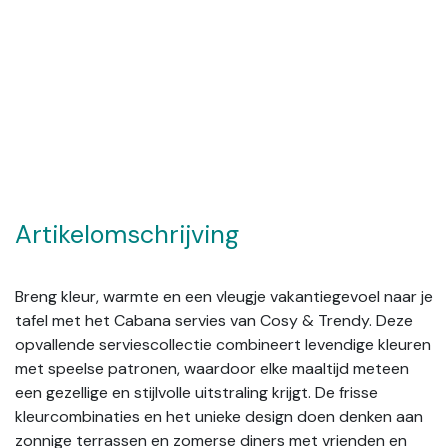
Artikelomschrijving
Breng kleur, warmte en een vleugje vakantiegevoel naar je
tafel met het Cabana servies van Cosy & Trendy. Deze
opvallende serviescollectie combineert levendige kleuren
met speelse patronen, waardoor elke maaltijd meteen
een gezellige en stijlvolle uitstraling krijgt. De frisse
kleurcombinaties en het unieke design doen denken aan
zonnige terrassen en zomerse diners met vrienden en