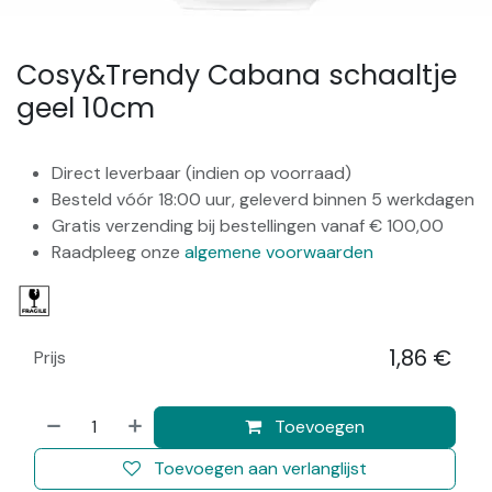
Cosy&Trendy Cabana schaaltje
geel 10cm
Direct leverbaar (indien op voorraad)
Besteld vóór 18:00 uur, geleverd binnen 5 werkdagen
Gratis verzending bij bestellingen vanaf € 100,00
Raadpleeg onze
algemene voorwaarden
1,86
€
Prijs
​
Toevoegen
Toevoegen aan verlanglijst