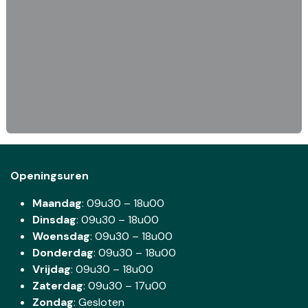
Openingsuren
Maandag
: 09u30 – 18u00
Dinsdag
:
09u30 – 18u00
Woensdag
:
09u30 – 18u00
Donderdag
:
09u30 – 18u00
Vrijdag
: 09u30 – 18u00
Zaterdag
:
09u30 – 17u00
Zondag
: Gesloten