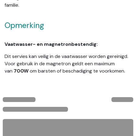
familie.
Opmerking
Vaatwasser- en magnetronbestendig:
Dit servies kan veilig in de vaatwasser worden gereinigd.
Voor gebruik in de magnetron geldt een maximum
van
700W
om barsten of beschadiging te voorkomen.