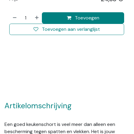
Toevoegen
Toevoegen aan verlanglijst
Artikelomschrijving
Een goed keukenschort is veel meer dan alleen een
bescherming tegen spatten en vlekken. Het is jouw