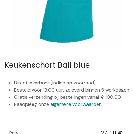
Keukenschort Bali blue
Direct leverbaar (indien op voorraad)
Besteld vóór 18:00 uur, geleverd binnen 5 werkdagen
Gratis verzending bij bestellingen vanaf € 100,00
Raadpleeg onze
algemene voorwaarden
24,38
€
Prijs
​