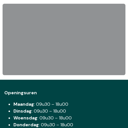
Openingsuren
Maandag
: 09u30 – 18u00
Dinsdag
:
09u30 – 18u00
Woensdag
:
09u30 – 18u00
Donderdag
:
09u30 – 18u00