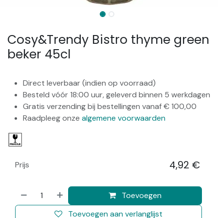
Cosy&Trendy Bistro thyme green
beker 45cl
Direct leverbaar (indien op voorraad)
Besteld vóór 18:00 uur, geleverd binnen 5 werkdagen
Gratis verzending bij bestellingen vanaf € 100,00
Raadpleeg onze
algemene voorwaarden
4,92
€
Prijs
​
Toevoegen
Toevoegen aan verlanglijst