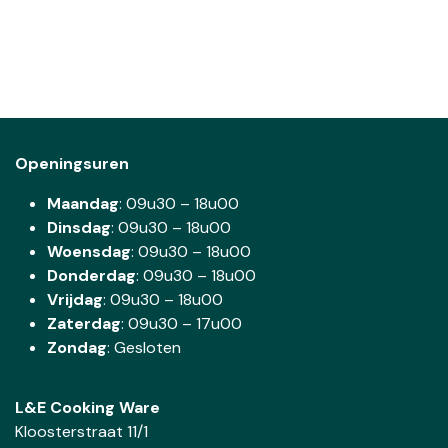
Openingsuren
Maandag
: 09u30 – 18u00
Dinsdag
:
09u30 – 18u00
Woensdag
:
09u30 – 18u00
Donderdag
:
09u30 – 18u00
Vrijdag
: 09u30 – 18u00
Zaterdag
:
09u30 – 17u00
Zondag
: Gesloten
L&E Cooking Ware
Kloosterstraat 11/1