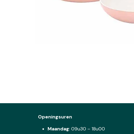
Openingsuren
Maandag
: 09u30 – 18u00