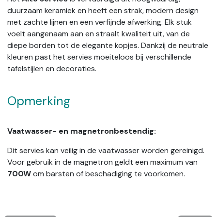
duurzaam keramiek en heeft een strak, modern design
met zachte lijnen en een verfijnde afwerking. Elk stuk
voelt aangenaam aan en straalt kwaliteit uit, van de
diepe borden tot de elegante kopjes. Dankzij de neutrale
kleuren past het servies moeiteloos bij verschillende
tafelstijlen en decoraties.
Opmerking
Vaatwasser- en magnetronbestendig:
Dit servies kan veilig in de vaatwasser worden gereinigd.
Voor gebruik in de magnetron geldt een maximum van
700W
om barsten of beschadiging te voorkomen.