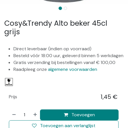
Cosy&Trendy Alto beker 45cl
grijs
Direct leverbaar (indien op voorraad)
Besteld vóór 18:00 uur, geleverd binnen 5 werkdagen
Gratis verzending bij bestellingen vanaf € 100,00
Raadpleeg onze
algemene voorwaarden
1,45
€
Prijs
​
Toevoegen
Toevoegen aan verlanglijst