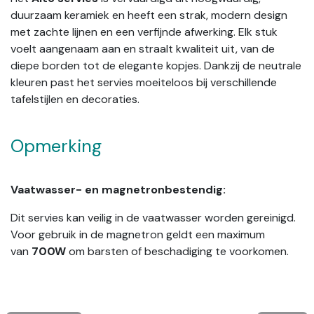
duurzaam keramiek en heeft een strak, modern design
met zachte lijnen en een verfijnde afwerking. Elk stuk
voelt aangenaam aan en straalt kwaliteit uit, van de
diepe borden tot de elegante kopjes. Dankzij de neutrale
kleuren past het servies moeiteloos bij verschillende
tafelstijlen en decoraties.
Opmerking
Vaatwasser- en magnetronbestendig:
Dit servies kan veilig in de vaatwasser worden gereinigd.
Voor gebruik in de magnetron geldt een maximum
van
700W
om barsten of beschadiging te voorkomen.