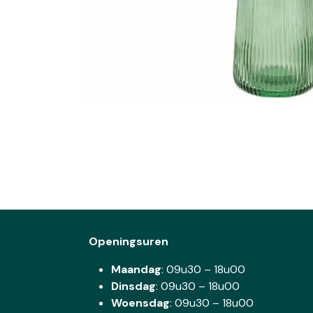
Openingsuren
Maandag
: 09u30 – 18u00
Dinsdag
:
09u30 – 18u00
Woensdag
:
09u30 – 18u00