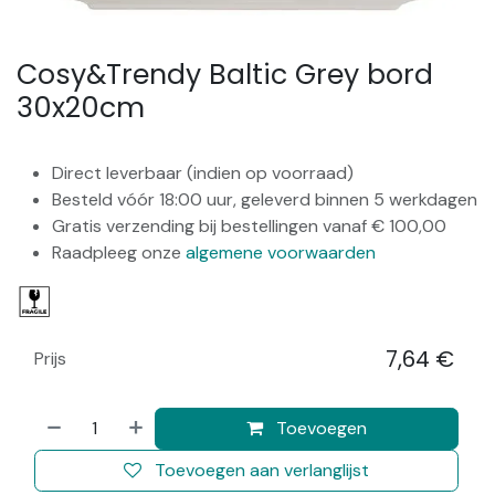
Cosy&Trendy Baltic Grey bord
30x20cm
Direct leverbaar (indien op voorraad)
Besteld vóór 18:00 uur, geleverd binnen 5 werkdagen
Gratis verzending bij bestellingen vanaf € 100,00
Raadpleeg onze
algemene voorwaarden
7,64
€
Prijs
​
Toevoegen
Toevoegen aan verlanglijst