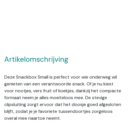
Artikelomschrijving
Deze Snackbox Small is perfect voor wie onderweg wil
genieten van een verantwoorde snack. Of je nu kiest
voor nootjes, vers fruit of koekjes, dankzij het compacte
formaat neem je alles moeiteloos mee. De stevige
clipsluiting zorgt ervoor dat het doosje goed afgesloten
blijft, zodat je je favoriete tussendoortjes zorgeloos
overal mee naartoe neemt.