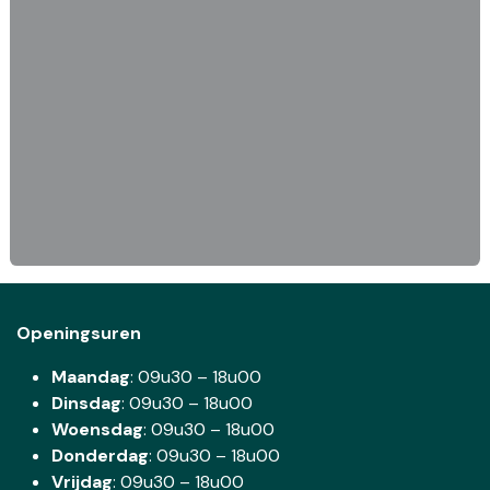
Openingsuren
Maandag
: 09u30 – 18u00
Dinsdag
:
09u30 – 18u00
Woensdag
:
09u30 – 18u00
Donderdag
:
09u30 – 18u00
Vrijdag
: 09u30 – 18u00