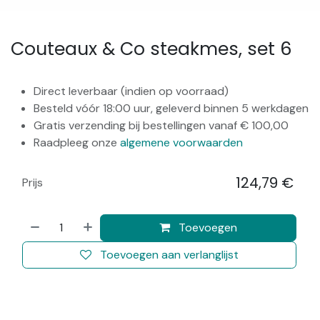
Couteaux & Co steakmes, set 6
Direct leverbaar (indien op voorraad)
Besteld vóór 18:00 uur, geleverd binnen 5 werkdagen
Gratis verzending bij bestellingen vanaf € 100,00
Raadpleeg onze
algemene voorwaarden
124,79
€
Prijs
​
Toevoegen
Toevoegen aan verlanglijst