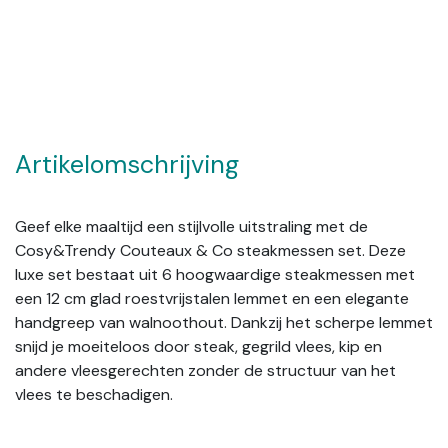
Artikelomschrijving
Geef elke maaltijd een stijlvolle uitstraling met de
Cosy&Trendy Couteaux & Co steakmessen set. Deze
luxe set bestaat uit 6 hoogwaardige steakmessen met
een 12 cm glad roestvrijstalen lemmet en een elegante
handgreep van walnoothout. Dankzij het scherpe lemmet
snijd je moeiteloos door steak, gegrild vlees, kip en
andere vleesgerechten zonder de structuur van het
vlees te beschadigen.