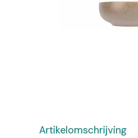
Artikelomschrijving