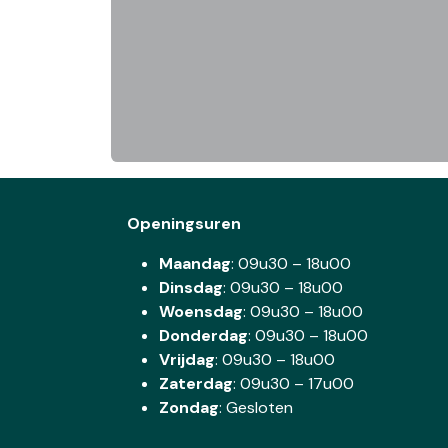
Openingsuren
Maandag
: 09u30 – 18u00
Dinsdag
:
09u30 – 18u00
Woensdag
:
09u30 – 18u00
Donderdag
:
09u30 – 18u00
Vrijdag
: 09u30 – 18u00
Zaterdag
:
09u30 – 17u00
Zondag
: Gesloten