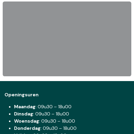
Openingsuren
Maandag
: 09u30 – 18u00
Dinsdag
:
09u30 – 18u00
Woensdag
:
09u30 – 18u00
Donderdag
:
09u30 – 18u00