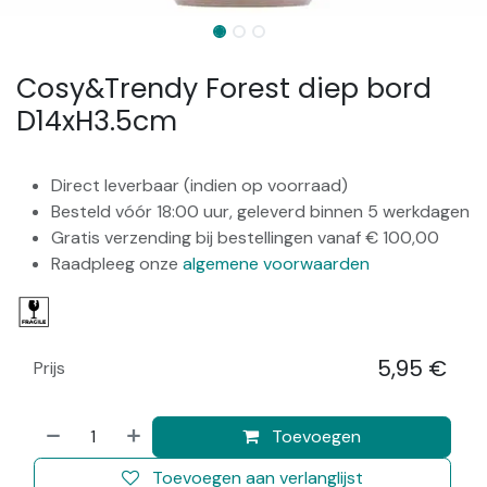
Cosy&Trendy Forest diep bord
D14xH3.5cm
Direct leverbaar (indien op voorraad)
Besteld vóór 18:00 uur, geleverd binnen 5 werkdagen
Gratis verzending bij bestellingen vanaf € 100,00
Raadpleeg onze
algemene voorwaarden
5,95
€
Prijs
​
Toevoegen
Toevoegen aan verlanglijst