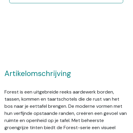
Artikelomschrijving
Forest is een uitgebreide reeks aardewerk borden,
tassen, kommen en taartschotels die de rust van het
bos naar je eettafel brengen. De moderne vormen met
hun verfijnde opstaande randen, creëren een gevoel van
ruimte en openheid op je tafel. Met beheerste
groengrijze tinten biedt de Forest-serie een visueel