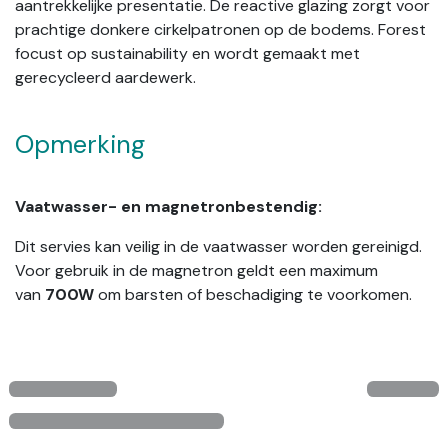
aantrekkelijke presentatie. De reactive glazing zorgt voor
prachtige donkere cirkelpatronen op de bodems. Forest
focust op sustainability en wordt gemaakt met
gerecycleerd aardewerk.
Opmerking
Vaatwasser- en magnetronbestendig:
Dit servies kan veilig in de vaatwasser worden gereinigd.
Voor gebruik in de magnetron geldt een maximum
van
700W
om barsten of beschadiging te voorkomen.