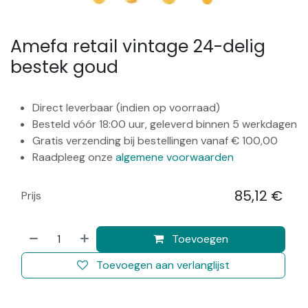
Amefa retail vintage 24-delig
bestek goud
Direct leverbaar (indien op voorraad)
Besteld vóór 18:00 uur, geleverd binnen 5 werkdagen
Gratis verzending bij bestellingen vanaf € 100,00
Raadpleeg onze
algemene voorwaarden
85,12
€
Prijs
​
Toevoegen
Toevoegen aan verlanglijst