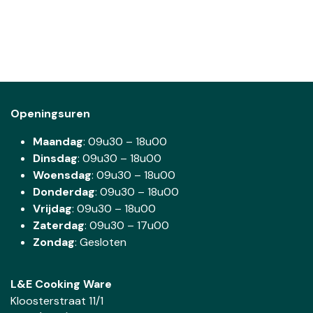
Openingsuren
Maandag
: 09u30 – 18u00
Dinsdag
:
09u30 – 18u00
Woensdag
:
09u30 – 18u00
Donderdag
:
09u30 – 18u00
Vrijdag
: 09u30 – 18u00
Zaterdag
:
09u30 – 17u00
Zondag
: Gesloten
L&E Cooking Ware
Kloosterstraat 11/1