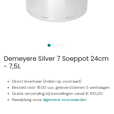
Demeyere Silver 7 Soeppot 24cm
- 7,5L
Direct leverbaar (indien op voorraad)
Besteld vóór 18:00 uur, geleverd binnen 5 werkdagen
Gratis verzending bij bestellingen vanaf € 100,00
Raadpleeg onze
algemene voorwaarden