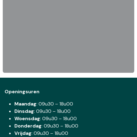
Openingsuren
Maandag
: 09u30 – 18u00
Dinsdag
:
09u30 – 18u00
Woensdag
:
09u30 – 18u00
Donderdag
:
09u30 – 18u00
Vrijdag
: 09u30 – 18u00