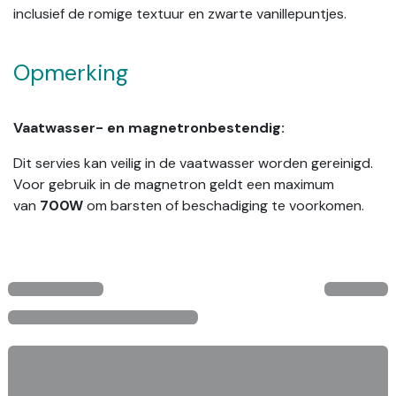
inclusief de romige textuur en zwarte vanillepuntjes.
Opmerking
Vaatwasser- en magnetronbestendig:
Dit servies kan veilig in de vaatwasser worden gereinigd.
Voor gebruik in de magnetron geldt een maximum
van
700W
om barsten of beschadiging te voorkomen.