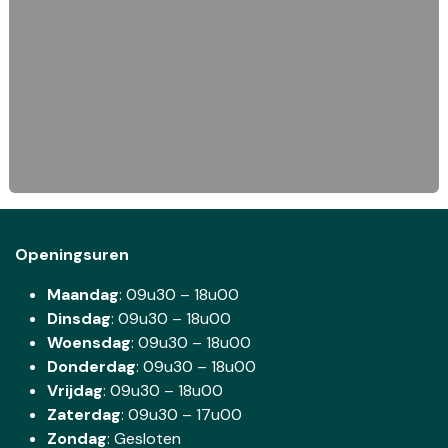
Openingsuren
Maandag
: 09u30 – 18u00
Dinsdag
:
09u30 – 18u00
Woensdag
:
09u30 – 18u00
Donderdag
:
09u30 – 18u00
Vrijdag
: 09u30 – 18u00
Zaterdag
:
09u30 – 17u00
Zondag
: Gesloten