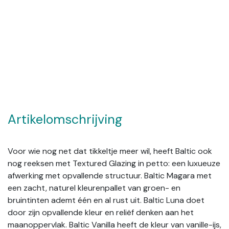
Artikelomschrijving
Voor wie nog net dat tikkeltje meer wil, heeft Baltic ook
nog reeksen met Textured Glazing in petto: een luxueuze
afwerking met opvallende structuur. Baltic Magara met
een zacht, naturel kleurenpallet van groen- en
bruintinten ademt één en al rust uit. Baltic Luna doet
door zijn opvallende kleur en reliëf denken aan het
maanoppervlak. Baltic Vanilla heeft de kleur van vanille-ijs,