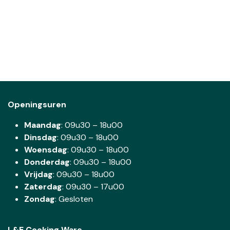
Openingsuren
Maandag
: 09u30 – 18u00
Dinsdag
:
09u30 – 18u00
Woensdag
:
09u30 – 18u00
Donderdag
:
09u30 – 18u00
Vrijdag
: 09u30 – 18u00
Zaterdag
:
09u30 – 17u00
Zondag
: Gesloten
L&E Cooking Ware