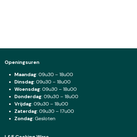
Openingsuren
Maandag
: 09u30 – 18u00
Dinsdag
:
09u30 – 18u00
Woensdag
:
09u30 – 18u00
Donderdag
:
09u30 – 18u00
Vrijdag
: 09u30 – 18u00
Zaterdag
:
09u30 – 17u00
Zondag
: Gesloten
L&E Cooking Ware