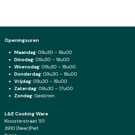
Openingsuren
Maandag
: 09u30 – 18u00
Dinsdag
:
09u30 – 18u00
Woensdag
:
09u30 – 18u00
Donderdag
:
09u30 – 18u00
Vrijdag
: 09u30 – 18u00
Zaterdag
:
09u30 – 17u00
Zondag
: Gesloten
L&E Cooking Ware
Kloosterstraat 11/1
3910 (Neer)Pelt