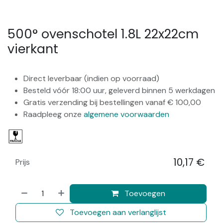
500° ovenschotel 1.8L 22x22cm
vierkant
Direct leverbaar (indien op voorraad)
Besteld vóór 18:00 uur, geleverd binnen 5 werkdagen
Gratis verzending bij bestellingen vanaf € 100,00
Raadpleeg onze
algemene voorwaarden
10,17
€
Prijs
​
Toevoegen
Toevoegen aan verlanglijst