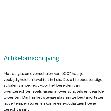
Artikelomschrijving
Met de glazen ovenschalen van 500° haal je
veelzijdigheid en kwaliteit in huis. Deze hittebestendige
schalen zijn perfect voor het bereiden van
ovengerechten zoals lasagne, ovenschotels en gegrilde
groenten. Dankzij het stevige glas zijn ze bestand tegen
hoge temperaturen en kun je eenvoudig zien hoe je
gerecht gaart.