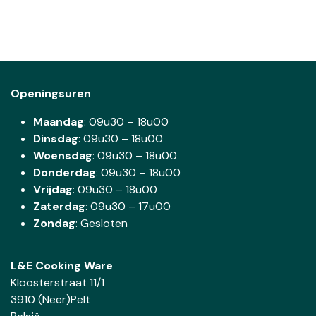
Openingsuren
Maandag
: 09u30 – 18u00
Dinsdag
:
09u30 – 18u00
Woensdag
:
09u30 – 18u00
Donderdag
:
09u30 – 18u00
Vrijdag
: 09u30 – 18u00
Zaterdag
:
09u30 – 17u00
Zondag
: Gesloten
L&E Cooking Ware
Kloosterstraat 11/1
3910 (Neer)Pelt