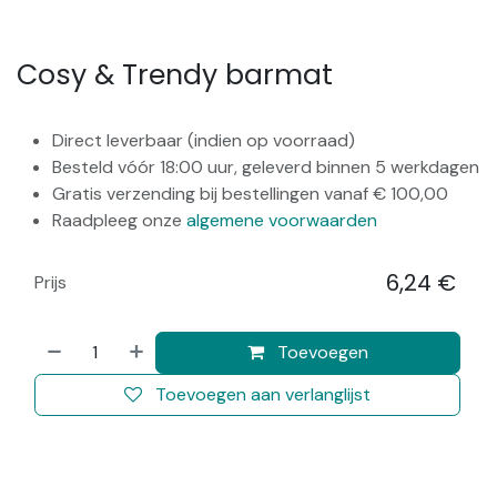
Cosy & Trendy barmat
Direct leverbaar (indien op voorraad)
Besteld vóór 18:00 uur, geleverd binnen 5 werkdagen
Gratis verzending bij bestellingen vanaf € 100,00
Raadpleeg onze
algemene voorwaarden
6,24
€
Prijs
​
Toevoegen
Toevoegen aan verlanglijst