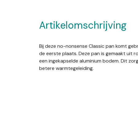
Artikelomschrijving
Bij deze no-nonsense Classic pan komt ge
de eerste plaats. Deze pan is gemaakt uit ro
een ingekapselde aluminium bodem. Dit zor
betere warmtegeleiding.