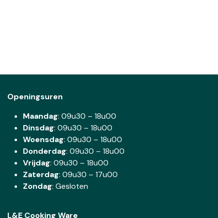
Openingsuren
Maandag
: 09u30 – 18u00
Dinsdag
:
09u30 – 18u00
Woensdag
:
09u30 – 18u00
Donderdag
:
09u30 – 18u00
Vrijdag
: 09u30 – 18u00
Zaterdag
:
09u30 – 17u00
Zondag
: Gesloten
L&E Cooking Ware