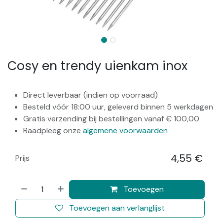
Cosy en trendy uienkam inox
Direct leverbaar (indien op voorraad)
Besteld vóór 18:00 uur, geleverd binnen 5 werkdagen
Gratis verzending bij bestellingen vanaf € 100,00
Raadpleeg onze
algemene voorwaarden
4,55
€
Prijs
​
Toevoegen
Toevoegen aan verlanglijst