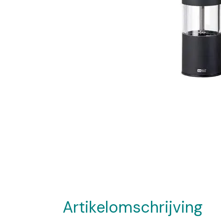
Artikelomschrijving