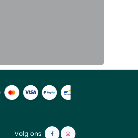
Volg ons