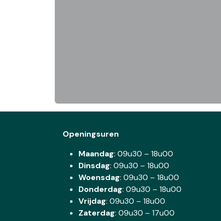
Openingsuren
Maandag
: 09u30 – 18u00
Dinsdag
:
09u30 – 18u00
Woensdag
:
09u30 – 18u00
Donderdag
:
09u30 – 18u00
Vrijdag
: 09u30 – 18u00
Zaterdag
:
09u30 – 17u00