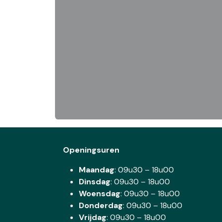
Openingsuren
Maandag
: 09u30 – 18u00
Dinsdag
:
09u30 – 18u00
Woensdag
:
09u30 – 18u00
Donderdag
:
09u30 – 18u00
Vrijdag
: 09u30 – 18u00