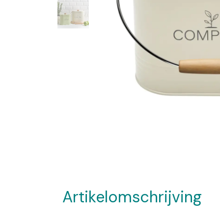
Artikelomschrijving