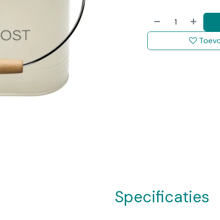
Toevo
Specificaties