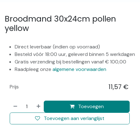
Broodmand 30x24cm pollen
yellow
Direct leverbaar (indien op voorraad)
Besteld vóór 18:00 uur, geleverd binnen 5 werkdagen
Gratis verzending bij bestellingen vanaf € 100,00
Raadpleeg onze
algemene voorwaarden
11,57
€
Prijs
​
Toevoegen
Toevoegen aan verlanglijst