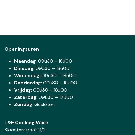
Openingsuren
Maandag
: 09u30 – 18u00
Dinsdag
:
09u30 – 18u00
Woensdag
:
09u30 – 18u00
Donderdag
:
09u30 – 18u00
Vrijdag
: 09u30 – 18u00
Zaterdag
:
09u30 – 17u00
Zondag
: Gesloten
L&E Cooking Ware
Kloosterstraat 11/1