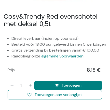
Cosy&Trendy Red ovenschotel
met deksel 0,5L
Direct leverbaar (indien op voorraad)
Besteld vóór 18:00 uur, geleverd binnen 5 werkdagen
Gratis verzending bij bestellingen vanaf € 100,00
Raadpleeg onze
algemene voorwaarden
8,18
€
Prijs
​
Toevoegen
Toevoegen aan verlanglijst