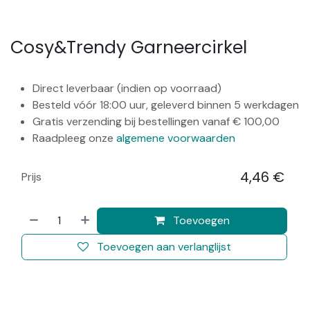
Cosy&Trendy Garneercirkel
Direct leverbaar (indien op voorraad)
Besteld vóór 18:00 uur, geleverd binnen 5 werkdagen
Gratis verzending bij bestellingen vanaf € 100,00
Raadpleeg onze
algemene voorwaarden
4,46
€
Prijs
​
Toevoegen
Toevoegen aan verlanglijst