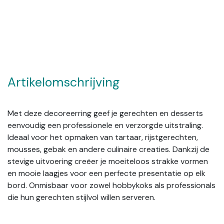
Artikelomschrijving
Met deze decoreerring geef je gerechten en desserts
eenvoudig een professionele en verzorgde uitstraling.
Ideaal voor het opmaken van tartaar, rijstgerechten,
mousses, gebak en andere culinaire creaties. Dankzij de
stevige uitvoering creëer je moeiteloos strakke vormen
en mooie laagjes voor een perfecte presentatie op elk
bord. Onmisbaar voor zowel hobbykoks als professionals
die hun gerechten stijlvol willen serveren.