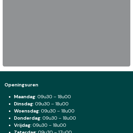
Openingsuren
Maandag
: 09u30 – 18u00
Dinsdag
:
09u30 – 18u00
Woensdag
:
09u30 – 18u00
Donderdag
:
09u30 – 18u00
Vrijdag
: 09u30 – 18u00
Zaterdag
:
09u30 – 17u00