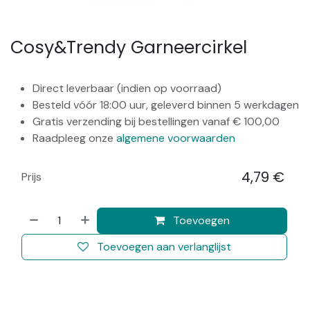
Cosy&Trendy Garneercirkel
Direct leverbaar (indien op voorraad)
Besteld vóór 18:00 uur, geleverd binnen 5 werkdagen
Gratis verzending bij bestellingen vanaf € 100,00
Raadpleeg onze
algemene voorwaarden
4,79
€
Prijs
​
Toevoegen
Toevoegen aan verlanglijst